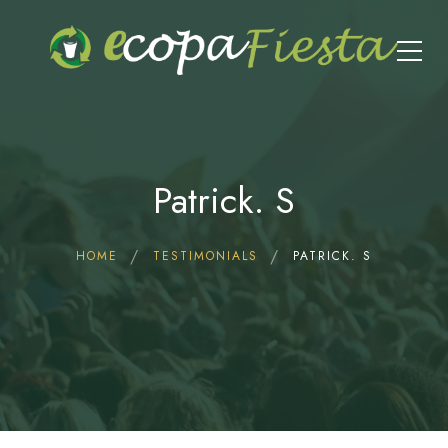
Patrick. S
HOME
TESTIMONIALS
PATRICK. S