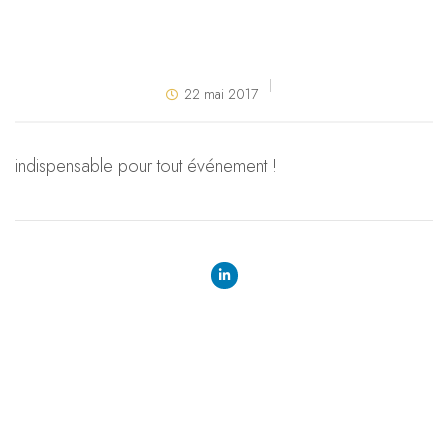
22 mai 2017
indispensable pour tout événement !