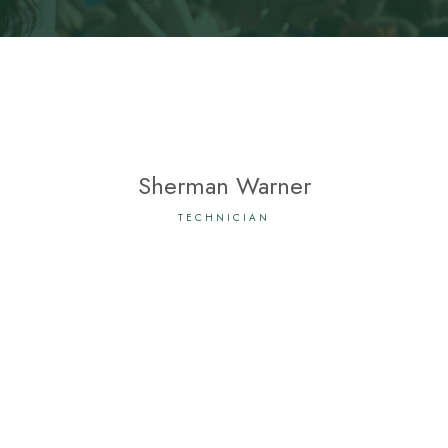
Sherman Warner
TECHNICIAN