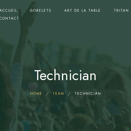
ACCUEIL
GOBELETS
ART DE LA TABLE
TRITAN
CONTACT
Technician
HOME
TEAM
TECHNICIAN