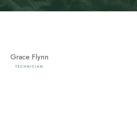
Grace Flynn
TECHNICIAN