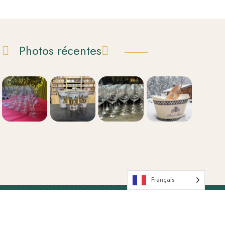
Photos récentes
Français