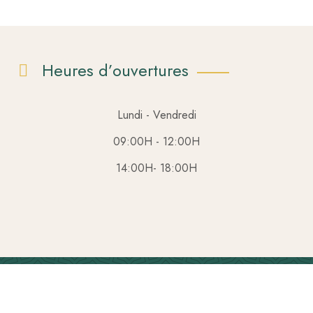
Heures d’ouvertures
Lundi - Vendredi
09:00H - 12:00H
14:00H- 18:00H