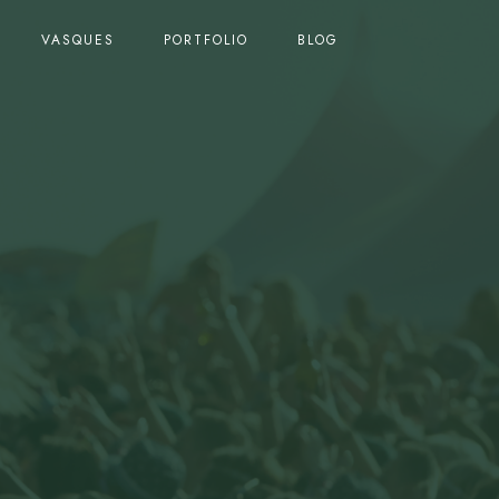
VASQUES
PORTFOLIO
BLOG