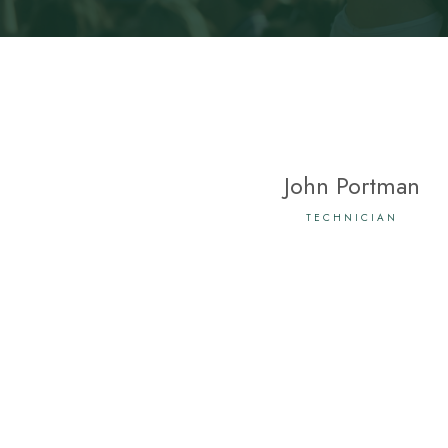
John Portman
TECHNICIAN