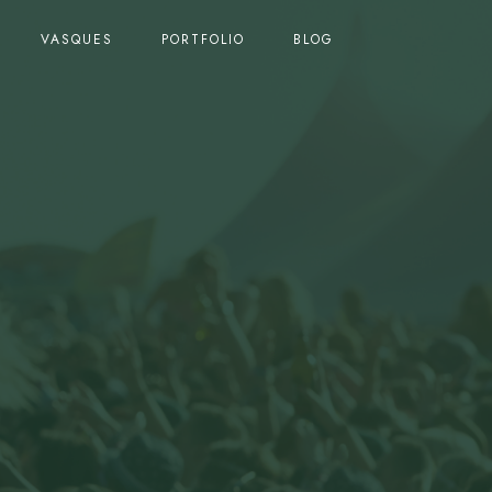
VASQUES
PORTFOLIO
BLOG