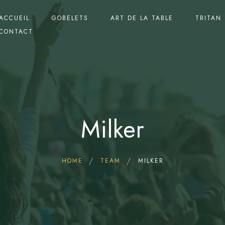
ACCUEIL
GOBELETS
ART DE LA TABLE
TRITAN
CONTACT
Milker
HOME
TEAM
MILKER