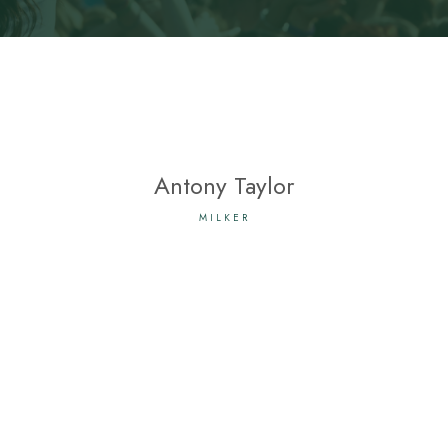
Antony Taylor
MILKER