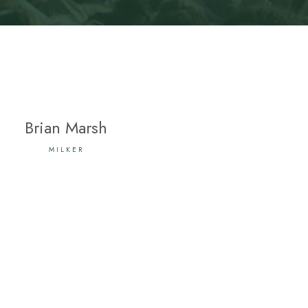
Brian Marsh
MILKER