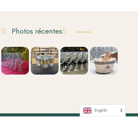
Photos récentes
English