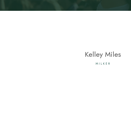
Kelley Miles
MILKER