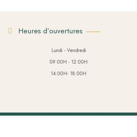
Heures d’ouvertures
Lundi - Vendredi
09:00H - 12:00H
14:00H- 18:00H