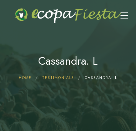
Cassandra. L
HOME
TESTIMONIALS
CASSANDRA. L