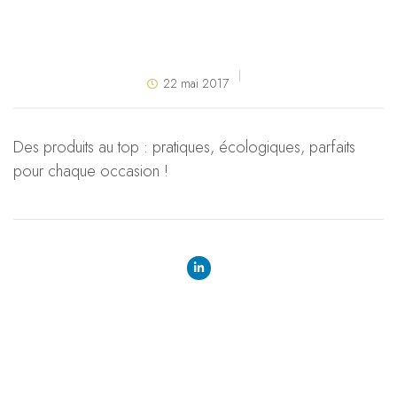
22 mai 2017
Des produits au top : pratiques, écologiques, parfaits
pour chaque occasion !