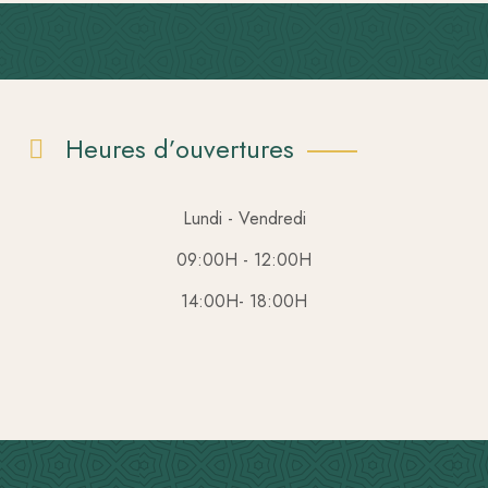
Heures d’ouvertures
Lundi - Vendredi
09:00H - 12:00H
14:00H- 18:00H