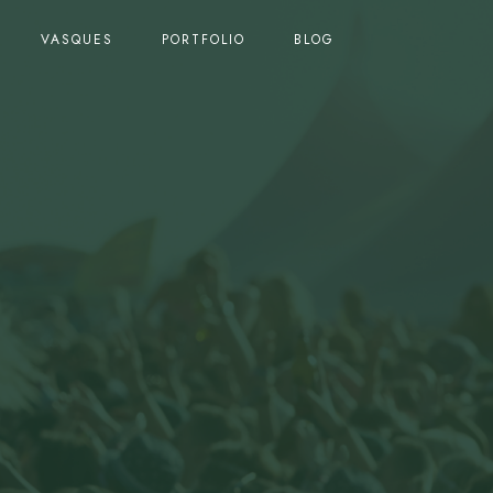
VASQUES
PORTFOLIO
BLOG