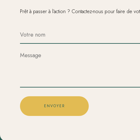
Prêt à passer à l’action ? Contactez-nous pour faire de 