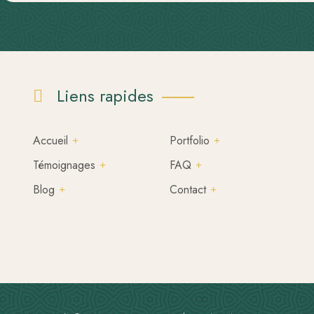
Liens rapides
Accueil
Portfolio
Témoignages
FAQ
Blog
Contact