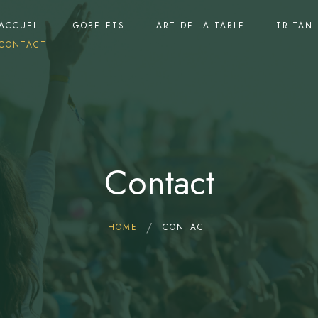
ACCUEIL
GOBELETS
ART DE LA TABLE
TRITAN
CONTACT
Contact
HOME
CONTACT