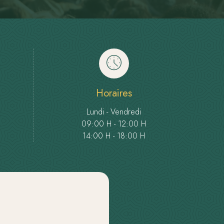
Horaires
Lundi - Vendredi
09:00 H - 12:00 H
14:00 H - 18:00 H