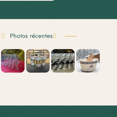
Photos récentes