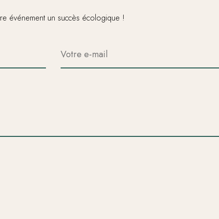
votre événement un succès écologique !