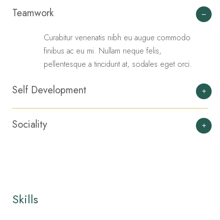
Teamwork
Curabitur venenatis nibh eu augue commodo
finibus ac eu mi. Nullam neque felis,
pellentesque a tincidunt at, sodales eget orci.
Self Development
Sociality
Skills