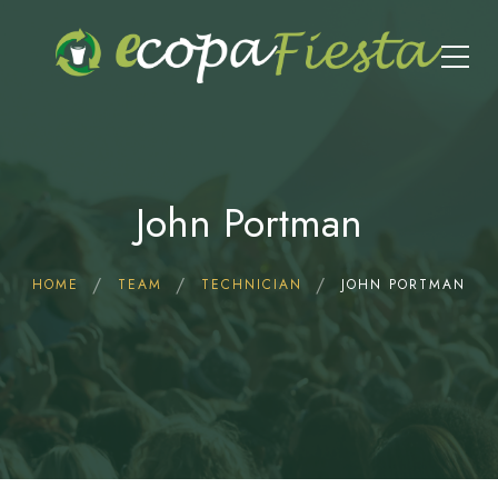
John Portman
HOME
TEAM
TECHNICIAN
JOHN PORTMAN