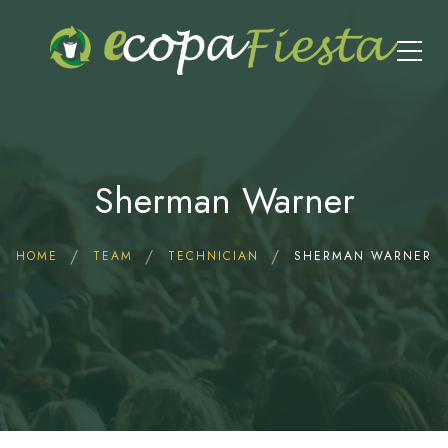
Sherman Warner
HOME
TEAM
TECHNICIAN
SHERMAN WARNER