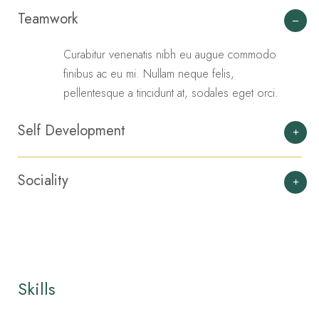
Teamwork
Curabitur venenatis nibh eu augue commodo
finibus ac eu mi. Nullam neque felis,
pellentesque a tincidunt at, sodales eget orci.
Self Development
Sociality
Skills